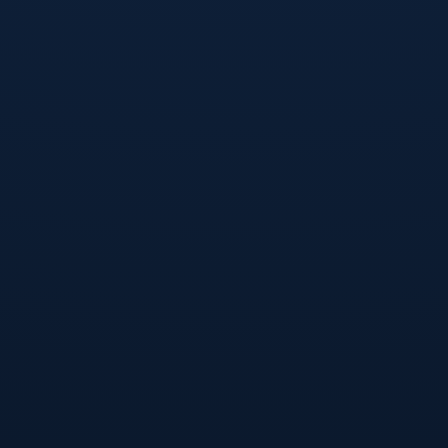
**黑马的崛起**