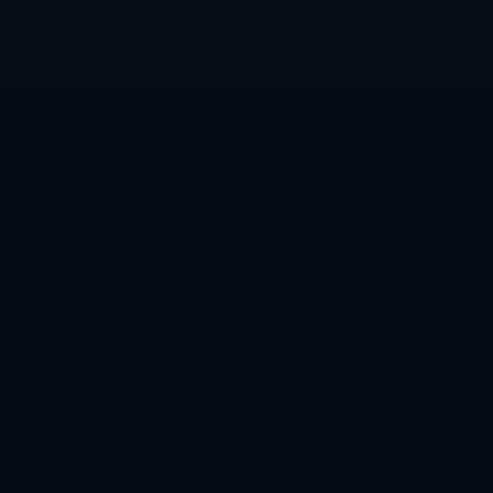
综上所述，2022卡塔尔世界杯赛的**淘汰赛对阵关系**充满了悬念和
挑战，不仅令球迷期待，也引发了对足球战术的深入思考。正因为淘
汰赛的独特魅力，使得每一届世界杯都成为不可复制的经典赛事。