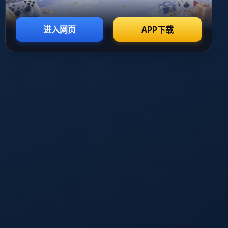
关注。从1963年第一届德甲联赛拉开帷幕以
它们不仅在国内赛场上争得荣誉，更在国际舞台