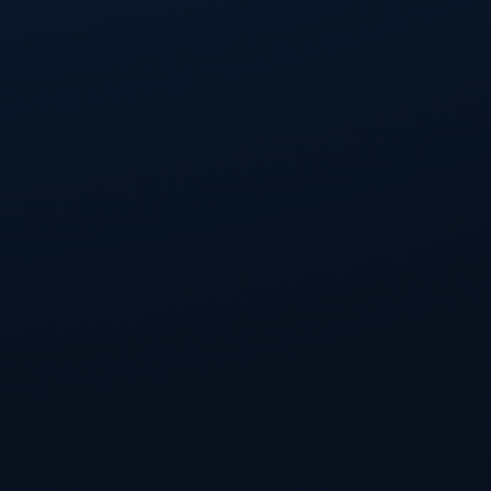
崛起，并多次捧起德甲奖杯，但历史上也不乏其
篇章。这种竞争的多元性不仅增强了德甲联赛的