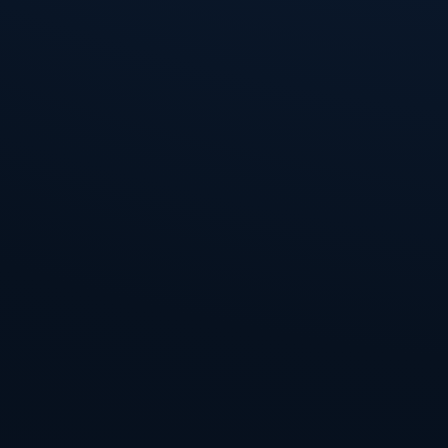
德甲联赛之所以如此吸引人，部分原因在于其
他**实力雄厚**的球队如多特蒙德、汉堡