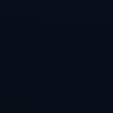
记忆中，成为他们津津乐道的话题。