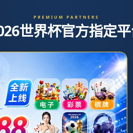
首页
关于我们
产品中心
新闻中心
联系方式