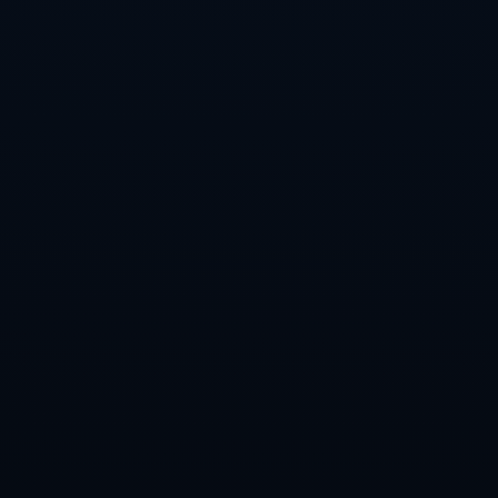
进攻的核心思路上，运动员们通过反复的磨合逐渐形成了默契。这种
**“团结即力量”**的理念，正是通过集训不断被强化和体现的。
以篮球运动为例，团队配合尤为重要，没有任何一名球员可以单打独
斗，也没有一支队伍能依赖个人能力取得成功。通过集训，运动员们
不仅提升了个人技术，还学会了如何更高效地融入团队，为共同的目
标而奋斗。郭士强特别对几名年轻球员的成长表示满意，称正是这种
全队上下紧密协作的氛围，才促进了他们的飞速进步。
### **案例分析：从细节看集训中的“奉献精神”**
为更好地激励队员们，郭士强还举了球队管理中的几个小例子。他提
到，有一名年轻球员因家中亲人突患重病，却依然选择在集训结束后
才匆忙归家。同样，还有一名球队的资深球员，主动请缨留守集训基
地帮助新人解决技术难题。这样的付出虽然不被大众所熟知，却是**
队伍成长的关键所在**。
郭士强特别提到，这种精神是任何一支成功体育队伍的核心基石。正
是这些运动员在赛场之外的无私奉献，才换来了备战期内球队的最大
化成长。郭士强呼吁外界能够给予这些球员更多的理解与支持，因为
他们的付出是对整个行业发展的重要贡献。
### **荣耀背后的坚持：用行动成就梦想**