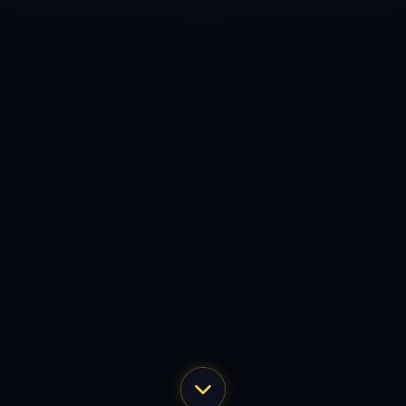
赛场上，每一次扣篮、每一次精准传球，折射的都不仅仅是技术，更
是**日日夜夜流汗浸透的训练服和每次克服孤独后的坚定信念**。郭
士强总结道，运动员的职业生涯虽然短暂，但他们对理想的追逐与付
出却是一生的记忆。
通过这次集训，他向外界展示了什么是真正的**团队奉献精神**。同
时，他对所有冒着酷暑、放弃家庭陪伴、全神贯注投入训练的球员们
致以崇高的敬意。他们的每一分努力，终将铺就属于自己的荣耀之
路，也将激励更多年轻人朝着梦想勇往直前。
丹麥童話破滅 不敵英格蘭無緣決賽.
傑倫-布朗：華子左手太牛了，所以我要多加點難度.
友情链接
栏目导航
联系我们
Copyright 2024
PG电子 - PG电子官方网站- PG电子官网入口
All