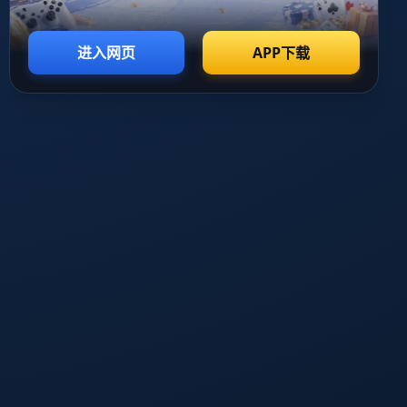
她的“主场”，如同法网对于纳达尔的重要性。
场场精彩的比赛。本文将围绕中网之于张帅的重
开赛）**，是纳达尔最喜爱的赛场，并且他在
她展现实力、提升世界排名的重要平台。