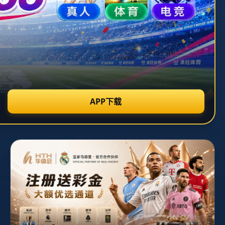
帅：中网之于我，如同法网之于纳达