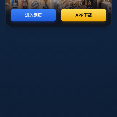
2026-05-26T18:33:08+08:00
地。对于**张帅**来说，中网（中国网球公开赛）就是
在家门口作战的斗士，运用超群的技艺来为观众奉献一
个人职业生涯的影响。
义。每年在巴黎罗兰·加洛斯举办的**法网（法国网球公
然还没有如纳达尔之于法网那样的傲人纪录，但同样是