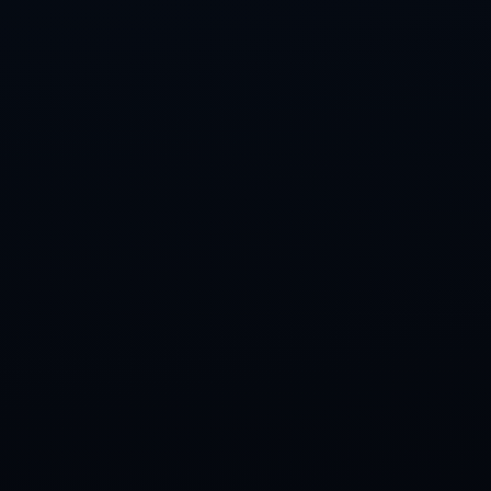
扫码关注更多资讯
哈尼族彝族自治州
乡