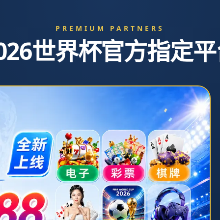
首页
关于我们
产品中心
新闻中心
联系方式