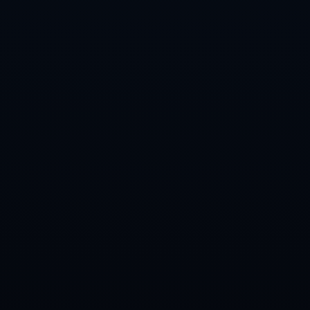
栏目导航
联系我们
关于我们
产品中心
新闻中心
021-9650434
联系方式
新浪微博
云南省红河
建水县盘江
343416784