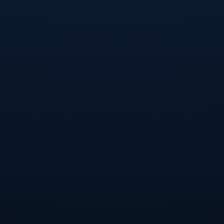
希望能够通过这一活动唤起全国对冬季运动的热爱。