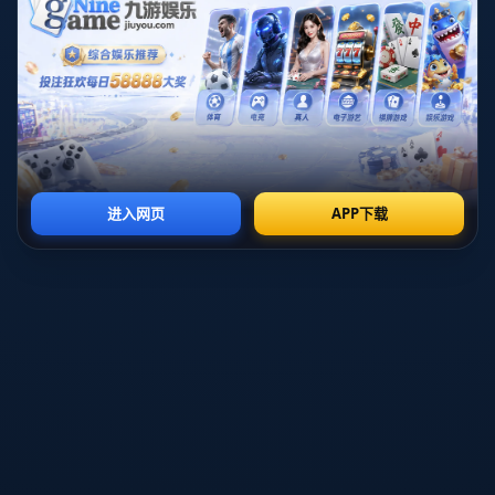
火炬传递作为大型体育赛事不可或缺的活动之一，象征着团结、友谊
和和平，同时也为赛事增添了浓厚的文化色彩。*“十四冬”火炬传递不
仅是赛事的开场序曲，更是一种全国范围内的冰雪运动的推广与普及
策略*。这个活动通过在多地传递火炬，不仅仅是传递一份荣耀，更是