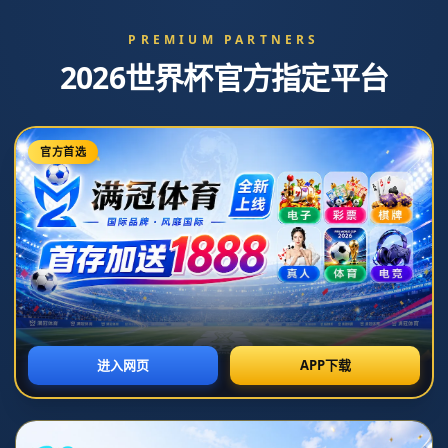
国青6新星即将崭露头角，蒯纪闻晋升海港一线队！.
2026-05-26T18:33:08+08:00