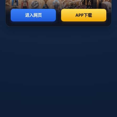
2026-05-26T18:33:08+08:00
场主角？**
**21-22赛季第4轮**更是为球迷们奉上了多场精彩
。让我们一起回顾本轮对战中解锁的高光表现，探寻赛
现出强大的实力。在客场迎战莱比锡红牛的焦点战中，**
状态，打进了首开纪录的一粒点球，随后穆夏拉和萨内
进攻端的犀利，**纳格尔斯曼**在战术布置上也表现出
瓦解对方防守策略。这场胜利再次证明了**拜仁绝非一支
关注。在对阵此前状态火热的科隆时，**弗赖堡凭借2-
，更突出了球队的心理素质。在科隆先进一球的情况下