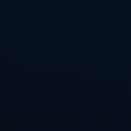
更重要的是，这支低调的球队悄然登上了积分
72%**，对此主教练克里斯蒂安•斯特赖
起到了决定性作用。
### 黑马崛起，沃尔夫斯堡的完美开局
21-22赛季至今，沃尔夫斯堡的崛起成了德
出现，但沃尔夫斯堡在攻防两端展现出的稳定
的意义。