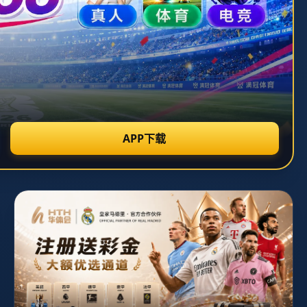
21-22賽季德甲聯賽第4輪比賽集錦