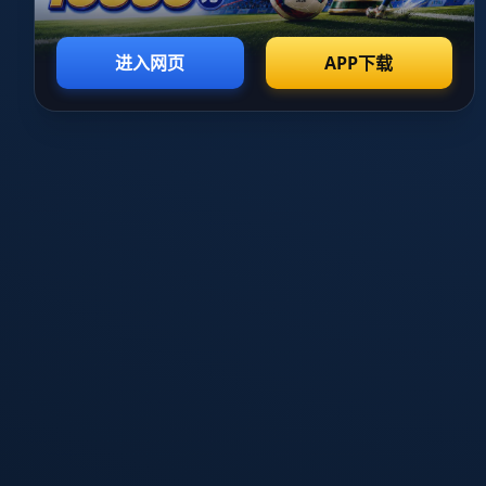
**21-22赛季德甲联赛第4轮比赛集锦：谁是赛
德甲联赛一向以对抗激烈、比赛节奏快著称，而
现，这一轮的比赛蕴藏了太多值得回味的瞬间
### 豪门依旧强势，拜仁慕尼黑摧枯拉朽
作为德甲多年霸主的拜仁慕尼黑在第4轮继续展
统治力。比赛中，莱万多夫斯基延续了火热的
值得注意的是，拜仁本场比赛展现的不仅仅是
和基米希轮番冲击莱比锡的防线，从两翼彻底
让德甲冠军的竞争看起来毫无悬念。
### 弱旅逆袭，弗赖堡强势抢分
除了拜仁的胜利，本轮中弗赖堡的表现同样值得
队之一。这场比赛不仅展示了弗赖堡的硬实力