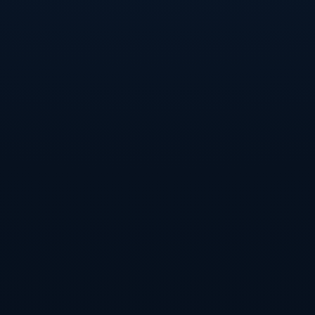
的失误和关键球员缺乏状态**显然成为致命问题。他们在比赛后半段
侥幸通过点球扳回一球，但球队整体表现并不令人满意。尤其是后卫
线多次被梅州客家撕破，凸显了滄州在防守端的短板。