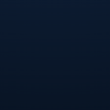
中场调度方面，**科索维奇的表现堪称“指挥官”级别**。他的每一次
拿球视角都显得格外开阔，多次通过精准传球撕裂滄州雄獅的后防
线。而他的进球，则无疑是梅州客家炙热攻势的缩影。
在上半场第18分钟，科索维奇在禁区外完成了一脚极具穿透力的直塞
球，助攻队友完成破门。这次精彩助攻不仅体现了他的中场统筹能
力，也有效削弱了滄州后防的信心。而仅仅十几分钟后，他便凭借一
记精准定位球直接破门，为球队再下一城。
---
### **尹鸿博再现杀手本色，锁定胜局**
除了科索维奇的闪耀表现，尹鸿博的精准跑位和冷静终结同样值得称
赞。在下半场比赛中，他用一次漂亮的反越位插上接球，为梅州客家
打进第三球。这粒进球不仅巩固了球队的领先优势，更加打击了滄州
雄獅的士气。
**尹鸿博的效率无疑是团队合作的重要体现**。他在无球状态下的跑
动非常积极，总能找到后防漏洞，为队友创造更多进攻机会。对于梅
州客家来说，尹鸿博绝对可以算是球队进攻线上不可或缺的一环。
---
### **滄州雄獅的防线问题与反思**
尽管滄州雄獅在本场比赛中尝试通过调整战术来挽回局势，但**防守