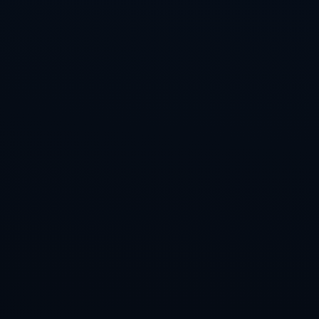
在后防线上，巴黎圣日耳曼同样拥有不可忽视的
基尼奥斯**的中卫组合，带来了防守上的稳健