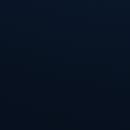
在21/22赛季，巴黎圣日耳曼（PSG）成
其强大的竞争力。**巴黎圣日耳曼的阵容*
**超级球星的云集**
这个赛季，巴黎圣日耳曼的阵容中最引人注目的
体实力。梅西带来了丰富的比赛经验和无可比拟