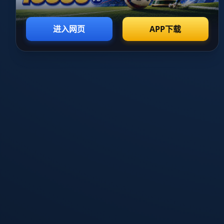
**探索21/22赛季巴黎圣日耳曼欧冠阵容的魅力