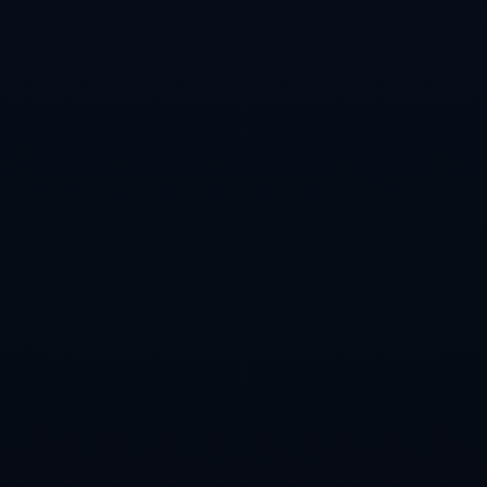
力量。引入的**塞尔吉奥·拉莫斯**以其丰富的经验和
和中场出球的保证。**阿什拉夫·哈基米**的到来，则