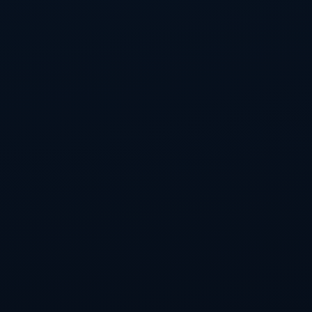
实力让巴黎圣日耳曼有了冲击欧冠的强大战斗
的传球著称。在他身边，加盟而来的**乔尔吉
得PSG能够在对阵各大豪门时从容应对。**
。