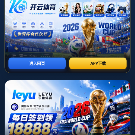
**足球赛场上乌龙球的判定规则**
在足球比赛中，“乌龙球”虽然常伴随戏剧性场景，却往往让人惋惜，
也引发热议。那么，什么是乌龙球，又该如何正确判定呢？这篇文章
将详细探讨**足球赛场上乌龙球的判定规则**，并分析一些典型案
例，帮助球迷更好地理解这个微妙而有趣的现象。
**乌龙球的定义**
乌龙球，也称为“自进球”，是指球员不慎将球踢入自己球队的大门，
从而直接将比分让给对手。在足球比赛中，由于赛场充满变数，这种
情况并不少见。但关键在于，如何判断一个进球是否属于乌龙球。通
常，乌龙球的产生是由于球员在防卫过程中不慎将球踢入自家球门，
而并非来自对方球员的进攻动作或传球。
**判定过程**
对于乌龙球的判定，国际足球规则有着明确的规定。首先，如果一名
球员在试图阻挡对方射门或传球的过程中，不小心将球踢入自家球
门，这种情况会被记作乌龙球。此外，如果球员在没有压力的情况
下，全然失误地将球送入自己球门，类似情形也是乌龙球的经典案
例。*值得注意的是，如果球是由对方球员直接射入己方球门，无论此
过程中有多少碰撞或折射，都不算作乌龙球。*