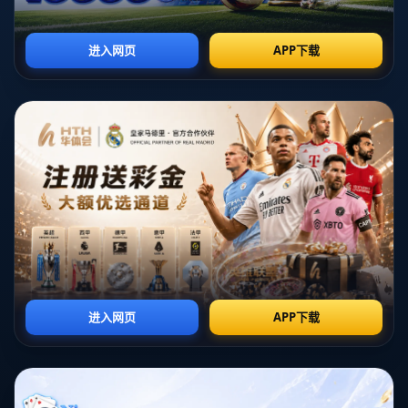
**典型案例分析**
在众多乌龙球事例中，**世界杯赛事**中的一些经典场面颇具代表
性。例如，1994年世界杯上，哥伦比亚球员埃斯科巴的乌龙球直接影
响了球队晋级形势，这也是足球历史上被广泛讨论的事件之一。在此
事件中，埃斯科巴在混战中误把球踢入己队球门，虽非故意，但却无
可避免地成为影响比赛的关键点。
另一个有意思的案例是2018年英格兰超级联赛的一场比赛中，利物浦
球员玛蒂普在面对角球时由于防守不慎，将球碰入自家球网，裁判当
场判定为乌龙球。*从这些案例中可以看到，乌龙球的出现，往往与比
赛压力、现场节奏以及球员状态息息相关。*
**乌龙球的影响**
**乌龙球**不仅改变了比赛的比分，同时也影响着比赛的心理和节
奏。这种戏剧性的进球可能导致球员产生负面情绪，甚至影响团队士
气。因此，教练和队友及时的心理疏导尤为重要。此外，乌龙球也提
醒每位球员，面对激烈比赛环境时，提高集中力、准确判断球势，是
避免不幸成为“乌龙球英雄”的关键。
通过以上探讨，我们进一步了解了“乌龙球”的判定标准和实际比赛中
的表现。*在欣赏比赛的同时，我们更能从中体会到足球运动中的无常