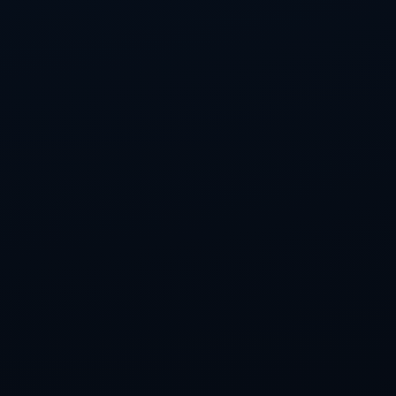
中，中国国家队都取得了不错的成绩。这些成功
表现带来的心理优势，使得队员在比赛中能够更
福地”的新闻。在比赛尚未开始之前，**关键
士气，还为球迷们打下了一剂强心剂。
条件有利于他们的竞技状态发挥到极致。**关
量帮助我发挥。”
量中显示出了足够的竞争力。**关键词：比赛
现尤为出色。
及对历史经验的总结。这一切都为国足在国际赛