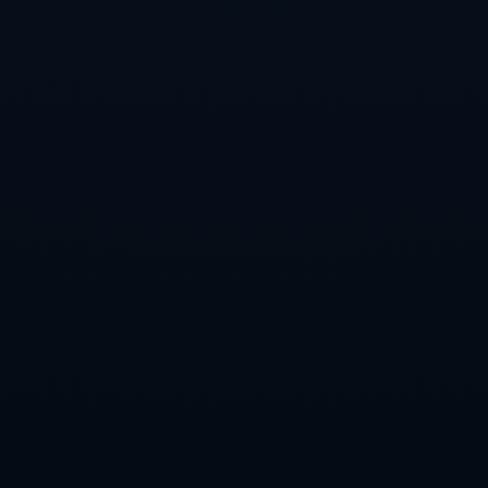
以激励球员们。
依据的。历史数据显示，在过去沙迦进行的几场重要比赛
信心。**关键词：历史成绩**。不仅如此，良好的过往
觑。这一次也不例外，国内外媒体纷纷报道沙迦成为“国足
事营造了乐观的氛围。这样的积极宣传不仅提升了球员的
个地方让他们感到很亲切。球员们普遍认为，这里的环境
次在沙迦比赛，我都感觉到无比兴奋，仿佛有一股无形的力
赛中，中国队不仅取得了关键胜利，还在与亚洲劲旅的较
，球队以绝对优势击败对手，全场气氛高昂，球员们的表
为“国足福地”不仅是偶然，也有诸多因素的长期酝酿，以