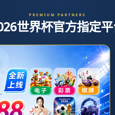
首页
关于我们
产品中心
新闻中心
联系方式