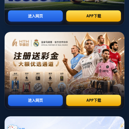
反观广东男篮，本场比赛的表现显得有些力不从心。作为CBA最成功
的球队之一，广东队无疑拥有强大的底蕴和深厚的阵容。然而，本场
比赛他们在关键环节频频失误，特别是在面对浙江稠州的高强度防守
时，一度陷入了得分荒。
尤其是核心球员威姆斯和胡明轩的状态低迷，使得广东男篮的进攻阵
地屡次受阻。数据显示，**威姆斯全场只有13分进账，多次选择传球
而非控场进攻**，显然缺乏侵略性。而外线投篮更是成为广东队的“阿
喀琉斯之踵”，全队三分球命中率低至20%，难以撼动稠州男篮的领先
优势。
### 战术制定：浙江稠州的精准调整
在战术层面上，浙江稠州主教练的布置堪称一针见血。与前几场比赛
不同，本场比赛稠州队将防守重心直接放在了广东队的外援上，通过
夹击与人数包夹策略成功限制了马尚和威姆斯的发挥。同时，他们积
极抢断并迅速发动快攻，为球队创造了源源不断的快攻得分机会。