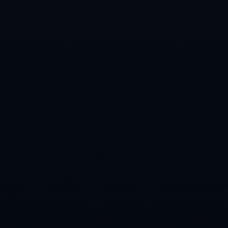
对于广东男篮而言，本场失利暴露出了一些亟待解决的问题。**教练
杜锋需要思考的是，如何在未来的比赛中重新激发球员的进取心，让
球队摆脱对外援过度依赖的困境**。缺乏新人闪光点、战术灵活性不
足，或许是广东男篮继续前行的重要拦路石。
与此同时，广东队的伤病问题也为球队带来了不小的隐患。主力中锋
缺阵后，内线对抗能力明显不足，直接导致了篮板球争夺的全面落
后。这一问题将是球队在后续阶段需要紧急解决的难题，否则广东男
篮无论是常规赛还是季后赛之旅，都可能会更加艰难。
### 总结亮点战役：
这场浙江稠州客场取胜广东男篮的比赛，既是一场强队间的高水平较
量，也是对本赛季CBA格局的一次全新书写。从比赛过程来看，**稠
州男篮的意志力与团队配合成为胜负关键，而广东男篮则需要尽快调
整状态**，以应对未来的激烈竞争。总之，本场激战无疑向球迷们展
示了一场精彩绝伦的篮球盛宴。
“俄美关系复杂 不是喝杯咖啡就能解决的”.
手机家电等补贴标准确定 有望提振消费电子需求.