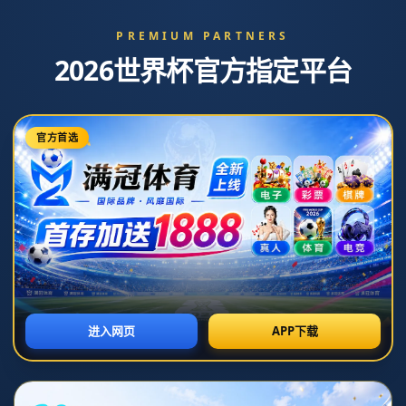
紀念球員的傑出貢獻 曼城為京多安設立馬賽克紀念牌匾.
2026-05-26T18:33:08+08:00