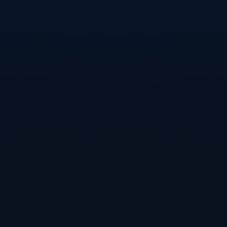
张帅之所以能在中网有出色表现，很大一部分原因归结于她的情感投
入以及观众的助威。在这个赛场上，她不仅仅是一个为荣誉而战的选
手，更是一位向国内观众展示自我风采、为国家增光添彩的大使。这
种双重身份赋予了她更强大的动力，使她在比赛中能够迸发出超乎常
人的潜力。
从过往的比赛中可以看到，张帅在中网的多次出彩表现为她赢得了广
泛的认可。在2017年，她曾进入中网的四分之一决赛，虽然未能更进
一步，但这个成绩无疑增加了她在国内外媒体中的曝光率，也提升了
她在全球的排名。**这种突破不仅是数字上的增长，更是信心上的重
大提升。**
进一步分析张帅的战术打法，尤其是在中网这片熟悉的赛场上，她常
以迅猛的底线技术和坚韧的防守著称。她对每一个落点的精准控制，
以及在关键分上的冷静，使得对手很难在她面前轻易得分。这种自信
和信念，也是她在中网屡屡发挥出最佳水平的关键所在。
值得一提的是，类似于纳达尔对法网红土场地的独特适应能力，张帅
也对中网的硬地场地展现出了极高的熟悉度。她的移动能力加上对场
地的洞察，使得她能迅速调整战术，以应对不同对手的挑战。