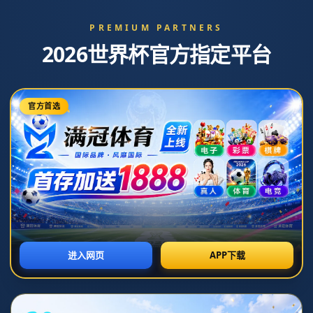
【原创】足彩分析预测：周六007西甲-阿拉维斯VS赫罗纳.
2026-05-26T18:33:08+08:00