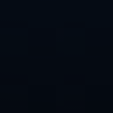
分析历史交锋记录，阿拉维斯和赫罗纳在过去的几次交锋中互有胜
负。不过，值得注意的是，在主场对阵赫罗纳的比赛中，阿拉维斯拥
有**心理上的优势**。这为他们在本场比赛中赛出水平注入了一定信
心。
**关键球员**
阿拉维斯方面，前锋线的主力球员是球队进攻的核心，他的跑位和把
握机会的能力一直是球队制胜的关键。而在赫罗纳阵中，某位新星中
场的快速传递和组织能力为球队贡献良多。这两位球员的表现可能将
直接决定比赛的走向。
**赔率分析与投注建议**
根据目前的赔率数据显示，阿拉维斯在主场获胜的概率略高，而**平
局或赫罗纳小胜**的选项也不容忽视。考虑到两支球队的状态和战
术，投注上建议注意**阿拉维斯主场不败**这一选项，同时，可以适
当关注双方打平的冷门。
**战术分析**
阿拉维斯可能采取稳守反击的战术，而赫罗纳则会尝试通过中场的控
制创造更多的进攻机会。他们的**快速突破和边路进攻**将是撕破阿
拉维斯防线的关键。比赛可能会在激烈的中场争夺中棋逢对手。
**总结**：