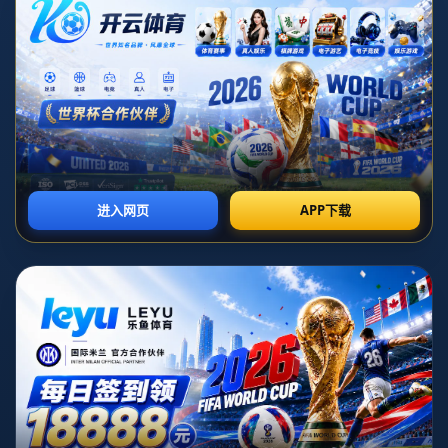
**【原创】足彩分析预测：周六007西甲-阿拉维斯VS赫罗纳**
在本周六的西甲比赛中，阿拉维斯将主场迎战赫罗纳。本场比赛吸引
了众多足球迷的关注，因为这不仅是一场普通的联赛对决，也是两支
球队之间的一场较量，胜负结果可能会影响到两队的排名情况。本文
将对这场焦点对决进行详尽分析，并给出足彩预测，帮助读者更好地
进行投注决策。