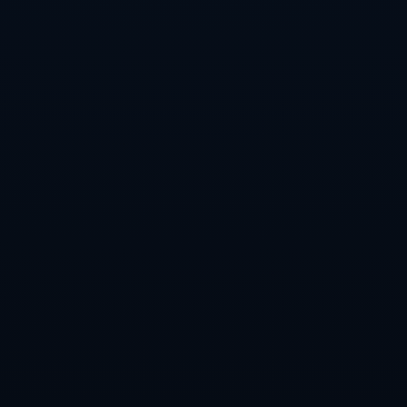
阿拉维斯本赛季以来的表现相对稳定，尤其是在主场，他们展现出了
强大的竞争力。近期他们在主场的胜率颇高，这为球迷对本场比赛的
期待增添了几分底气。反观赫罗纳，目前的状态起伏不定，客场比赛
的表现更是如此。然而，他们的进攻端火力不容小觑，由于拥有几名
表现出色的攻击手，他们在进攻端具备一定的威胁。
阿拉维斯最近的几场比赛中，防守端的表现值得称道。他们的防线配
合默契，力求在本场比赛中零封对手。赫罗纳的优势在于快速反击，
这对阿拉维斯的防守将是一大考验。
**历史交锋**