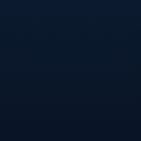
设置5000万欧元的违约金显示了球队对这位年轻球员的高度看重。这
不仅能有效防止其他俱乐部的挖角行为，更加确保阿森西奥在市场上
的稳定性和长期价值。在现代足球市场中，球员身价经常受到市场波
动的影响，设置一个较高的违约金显然是出于对球员价值的长期保值
策略。
**续约五年计划的战略意义**
皇马准备签订为期五年的续约合同，反映了其长远的战略眼光。这种
长期合同不仅可以激励阿森西奥在未来数年中保持良好的竞技状态，
也能够为球队提供一个稳定的核心球员。长时间的合约有助于球队在
人员配置和战术安排上形成牢固的阵容框架，当面临赛事挑战时显得
更加从容和具有可持续性。