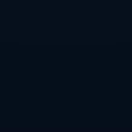
**案例分析：长约的成功范本**