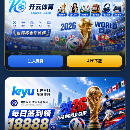
2026-05-26T18:33:08+08:00
**阿森西奥增值：皇马的战略考量与未来规划**
在足球界，一个球员的去留往往关系着球队的核心战略和未来发展。
随着阿森西奥这位西班牙才俊的合同即将到期，**皇马**正面临一个
重要的决策：是否续约这位未来之星？据西方媒体报道，阿森西奥的
违约金高达5000万欧元，而皇马正在积极准备在赛季末为其开出一份
为期五年的新合同。这不仅仅是对球员个人价值的认可，更体现出皇
马在萌芽阶段对未来发展蓝图的精细规划。
**阿森西奥的表现与价值**
作为一名西班牙国脚，阿森西奥以其出色的技术和敏锐的场上直觉被
誉为足坛的“金童”。上赛季，他在欧冠联赛和国内赛事中频频贡献关
键进球，展现了其作为攻击型中场的巨大潜力。他的表现不仅为个人
赢得了赞誉，也让**皇马**在多场关键比赛中占据优势。通过维持与
阿森西奥的长期合作，皇马将确保球队在未来几年内保持竞技水平的
稳定与提升。
**5000万违约金的背后考量**