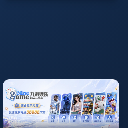
謝配升世界第4.