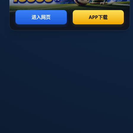
**羽毛球｜奥运混双金牌得主黄雅琼退出国家
中国羽毛球在国际赛场上一直是个耀眼的存在，
年羽坛最耀眼的搭档之一。但近期，一则震惊
双组合——谢泽雯和邓俊文（被称为“邓谢配
---