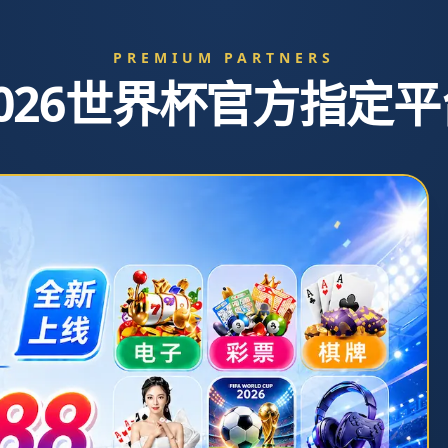
首页
关于我们
产品中心
新闻中心
联系方式