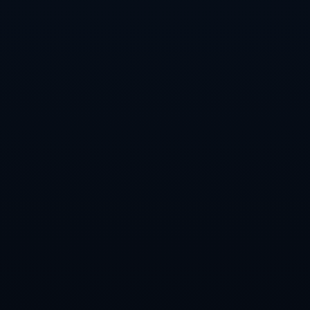
## **职业化经营：从绿城品牌到新篇章**
浙江职业足球俱乐部的职业化道路充满探索与挑战。早期以“绿城”命
名的俱乐部，得益于绿城集团的强有力支持，迅速在中国足坛站稳了
脚跟。然而，随着中国职业足球俱乐部“去企业化”的改革浪潮到来，
俱乐部开始以“浙江职业足球俱乐部”的名义参与联赛，并大力发展其
自有品牌。
近年来，俱乐部在经营方面有不少亮点。比如，他们通过多样化的商
业模式，如赞助合作、赛事版权运营以及球迷文化活动等，**提升品
牌影响力**并实现经济自给自足。这其中，与当地电商企业合作的在
线互动平台便可谓一大创举，通过技术支持，俱乐部开创了“云端球迷
互动”的先河，拉近了球队与球迷的距离。
## **竞技发展：在中超联赛中书写新篇章**
作为职业俱乐部的核心任务，竞技成绩无疑是衡量其发展状况的重要
指标。浙江职业足球俱乐部的主力阵容风格鲜明，强调团队协作与战
术执行能力。在近几个赛季的中超联赛中，球队一度击败老牌劲旅，
如北京国安和上海申花等，充分展示了实力。
同时，在引援策略上，俱乐部大胆启用新星和优秀外援形成互补。例
如，葡萄牙前锋马丁内斯（注：此为示例）加入球队后，不仅提升了