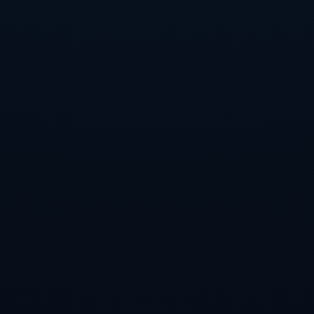
值得注意的是，浙江职业足球俱乐部还与欧洲多家顶级俱乐部如西班
牙的皇家贝蒂斯展开合作，派遣优秀年轻球员赴海外练级，学习先进
足球理念。在**注重本土化培养**的基础上，与国际接轨，让球员能
够兼具全球视野与本地责任感。