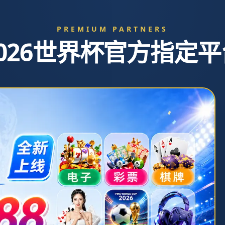
首页
关于我们
产品中心
新闻中心
联系方式