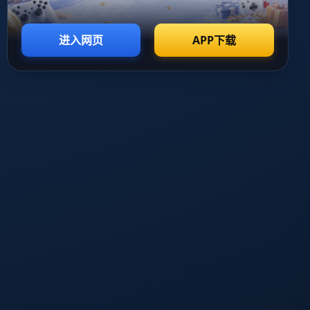
一次公開場合中，德容直截了當地表示，他的心
赤誠與熱情讓巴薩球迷再次見證了現代足球中少
來，德容逐漸適應了西甲的節奏，並展現了他無
員。
論是面對激烈的競爭，抑或承受媒體的批評，德
這家心儀已久的俱樂部，對他而言是完成了一個
展現出了濃厚的興趣，甚至願意提供更高的薪資