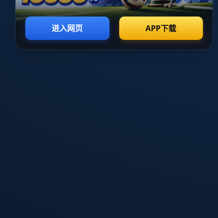
### **這就是愛！德容堅稱余生都要留在巴薩
**如果這是一封表達忠誠的情書，那麼德容
與巴薩緊密相連，甚至用“余生都要留在巴薩
見的忠誠與赤子心。
### **德容與巴薩的故事：相識即是美好**
2019年，德容從阿賈克斯加盟巴薩，那時
與倫比的技術、智慧與穩定性。他控球細膩、
**雖然德容的巴薩之路並非一帆風順，但正
容始終保持積極心態，以場上表現回應質疑。
夢想。
### **忠誠的抉擇：面對外界誘惑的堅定承諾*
過去一年，圍繞德容的轉會傳聞不絕於耳。從