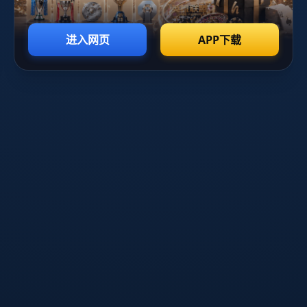
2026-05-26T18:33:08+08:00
！**
寫給巴薩的每一字句都充滿了愛意與堅定。** 近日，在
”這樣感性的言語闡明了自己與俱樂部的深厚情結。這份
他被寄予厚望，認為他是球隊未來中場的核心之一。加盟以
視野開闊、出球精準，是巴薩中場體系中不可或缺的一
因為這些挑戰的存在，才加深了他對球隊的認同。** 無
他曾在一次採訪中提到，自己從小就是巴薩球迷，加盟
*
**英超豪門曼聯**到巴黎聖日耳曼，多家俱樂部都對他