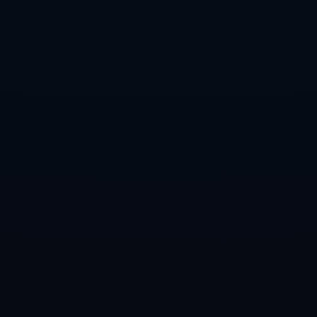
性人物——梅西——存在某種相似性。梅西曾經多次表
屬於這裡。德容顯然深受這種價值觀的感召，並承諾將
它是一種對俱樂部靈魂的熱愛和對足球理想的執著。**
著什麼？**
要素，德容的表態無疑是一股清流。在重建中的巴薩，
魅力。