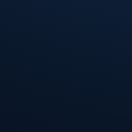
與待遇。然而，這些誘惑對德容來說，只是稍
在轉會風波期間，他從未公開表示任何動搖，
開心，不會為了其他東西離開。”這段話不僅
### **這不僅僅是忠誠，也是對俱樂部價值觀
**巴塞羅那足球俱樂部的歷史不僅是一部榮
任，而德容正是這個體系中的模範。無論是與
除了技術層面，德容更深刻理解巴薩的文化價
家俱樂部精神的球場領袖。
### **案例：梅西的影響與德容的抉擇**