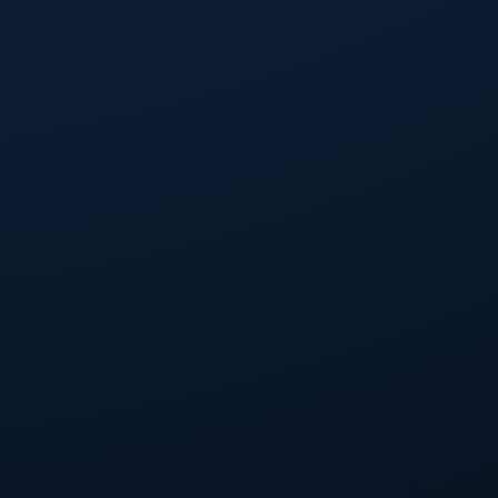
說：“巴薩是我心中唯一的位置，我在這裡很
要球員具備高技術能力以及對團隊的無條件信
與汲取，德容都體現了超乎年齡的成熟度。
他不僅是一名合格的球員，更是一名能夠代表這