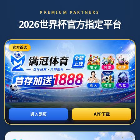
德甲第5輪多特蒙德3-0沙爾克 胡梅爾斯建功多特3-0沙爾克.
2026-05-26T18:33:08+08:00