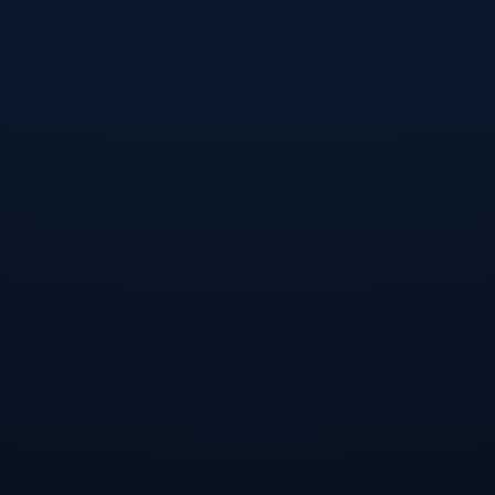
在比赛的前半场，多特蒙德就展现出了强大的控球能力和极高的比赛
节奏。全队通过精准的传导球以及快速的进攻配合，让沙尔克的后防
线感受到了极大的压力。第一个进球来自于多特蒙德的巧妙配合，通
过一系列的短传和快速反击攻破了沙尔克的防线。
**关键先生：胡梅尔斯的表现**