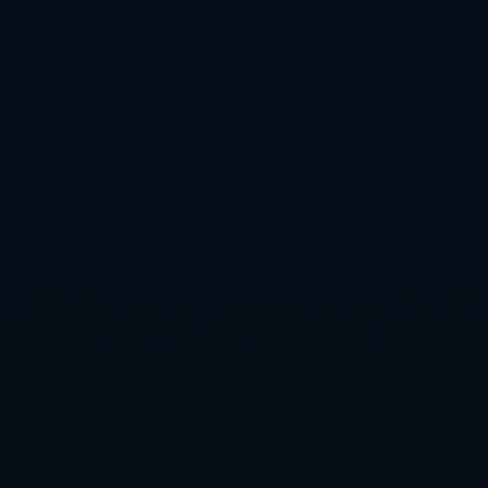
以迅速由守转攻。
**数据说话：全面分析多特蒙德的战术**
本场比赛的统计数据显示，多特蒙德的射门次数和控球率均遥遥领先
于沙尔克。在现代足球比赛中，控球率常常成为影响比赛结果的重要
因素之一。多特蒙德通过丰富的战术组合尤其是在中场的卓越表现，
很好地限制了沙尔克的进攻空间，从而保持着场上节奏的主动权。
**市场影响：德甲竞争新格局**
随着本赛季的深入，多特蒙德展示的强势表现无疑将在德甲格局中掀
起新的波澜。此次对沙尔克的完胜不仅意味着球队在积分榜上的稳步
提升，更增强了球迷和赞助商对球队的信心。这场比赛的精彩表现也
为德甲增添了更多的看点。