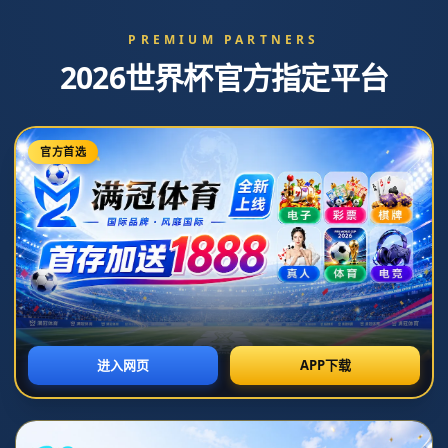
孙颖莎3-0取胜 晋级乒乓球亚洲杯16强.
2026-05-26T18:33:08+08:00