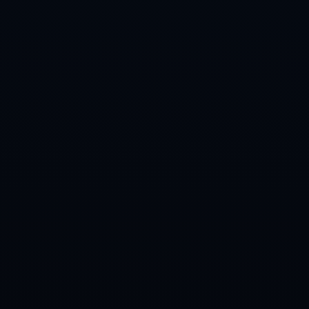
晋级16强的辉煌战绩只是孙颖莎职业生涯中的一个起点。在接下来的
比赛中，她将面临更大的挑战。然而，凭借当前的状态和不断累积的
经验，她完全有能力去争取更高的荣誉。孙颖莎的这一**完美胜利**
也无疑会激励更多的年轻运动员向她学习，追求卓越，创造属于自己
的荣耀。
通过这场**3-0**的完美胜利，孙颖莎不仅彰显了自己的实力，也为乒
乓球运动留下了一个激动人心的瞬间。她的表现无疑将成为乒乓球爱
好者们津津乐道的话题，同时也为之后的比赛增添了更多期待与看
点。
圖赫爾：雖然我們無法改變積分榜上的狀況，但球隊依然會努力贏得國家德比.
[NBA]加兰超远压哨绝杀领衔2月6日NBA五佳球.
友情链接