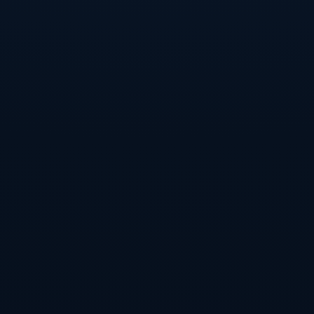
一个简要的**案例分析**可以看出，在第二局比赛中，对手加强了发
球的多样性，试图以冒险为主导策略取得突破。然而，孙颖莎在接发
球上的适应性及反击能力，以更为**灵活的战术选择**应对各种变