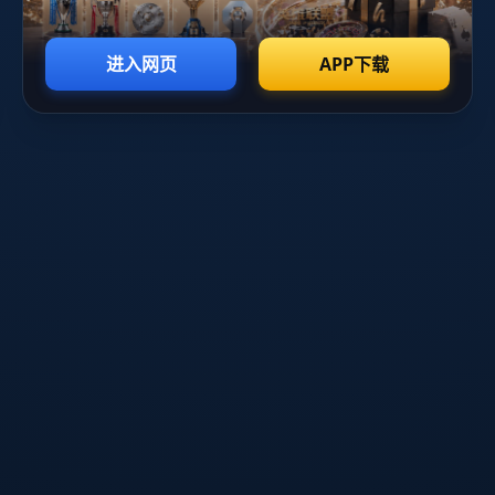
2026-05-26T18:33:08+08:00
让人难忘的对决**
弗顿相遇，这场比赛以平局结束，双方握手言和。这次比赛
满了紧张氛围。埃弗顿凭借他们的**进攻组合**，在上半
，轻松射门得分。这一进球无疑给了埃弗顿球迷一个良好的
后，他们依旧展现了**顽强的斗志**。尤其是在中场控
**，使得埃弗顿难以再扩大比分优势。终于在下半场的第6
球。这个进球不仅是技战术的体现，更是心理优势的转变。
得了回报。”这种**团队精神**和**不屈不挠的斗志*