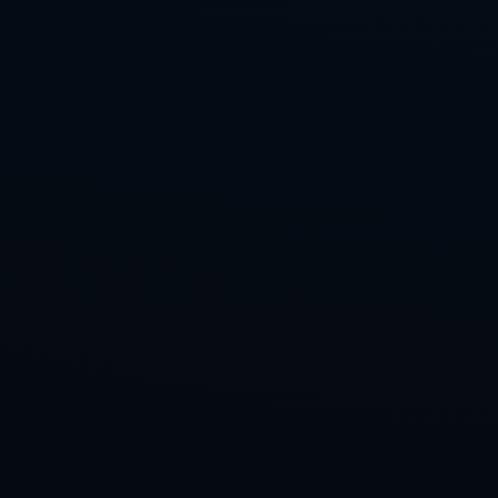
这场英超对决不仅是布伦特福德与埃弗顿的较
决。
这样一场扣人心弦的英超比赛，布伦特福德与
英超近期状态榜：萨拉赫独自领跑，斯宾塞、
以色列军方：哈马斯移交遗体中有一具非以方