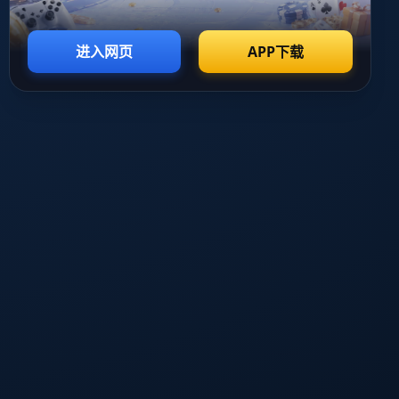
不仅展示了两队的实力，也令人深刻感受到足球
场初期便率先取得进球。埃弗顿的前锋在26分
开端。
制方面，他们逐渐找到了自己的节奏。布伦特福
7分钟，布伦特福德的一次漂亮配合得以回报，无
布伦特福德的教练在赛后采访中提到：“重要的
*，是布伦特福德在英超立足的根本。