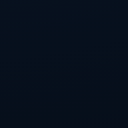
于政策的推动、技术的进步以及用户的积极参
富的帮助形式。在这个趋势下，求助平台必将为