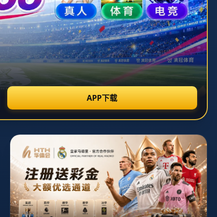
网络服务平台进入更加健康规范发展