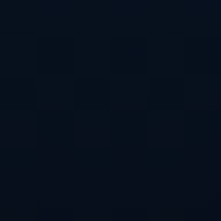
杜月徵的出现也让我们看到中国足球崛起的希望。他在一支充满竞争
力的联赛中获得首发机会，展示了中国球员不再只是欧洲联赛的参观
者，他们也在慢慢成为影响比赛走向的重要角色。无论杜月徵此次首
发表现如何，他在西协甲联赛中的首次亮相都将成为中国足球发展史
上的一个重要节点。
**总之，杜月徵的崛起不仅让人们看到了中国足球未来的潜力，同时
也为许多同样在足球道路上努力拼搏的年轻球员树立了榜样。**对于
西班牙联赛而言，这名富有潜力的年轻人也将为比赛注入新的活力。
而对于中国足球而言，这无疑是一个激动人心的发展趋势。我们期待
杜月徵在未来赛季中有更多精彩的表现，并将其个人梦想和国家荣耀
融为一体，成为足球历史上又一个闪耀的名字。