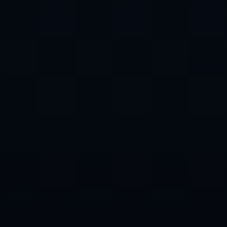
亿缕阳光｜发光的你.
賽季到目前為止三分命中率32.1% 紮威覺得自我投籃技術發揮很不錯 只是苦於運氣沒跟上.
友情链接